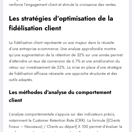
renforce l’engagement client et stimule la croissance des ventes.
Les stratégies d’optimisation de la
fidélisation client
La fidélisation client représente un axe majeur dans la réussite
d’une entreprise e-commerce. Une analyse approfondie montre
qu’une augmentation de la rétention de 32% sur une année permet
d’atteindre un taux de conversion de 6.7% et une amélioration du
retour sur investissement de 22%. La mise en place d’une stratégie
de fidélisation efficace nécessite une approche structurée et des
outils adaptés.
Les méthodes d’analyse du comportement
client
L’analyse comportementale s’appuie sur des indicateurs précis,
notamment le Customer Retention Rate (CRR). La formule [(Clients
finaux – Nouveaux) / Clients au départ] X 100 permet d’évaluer la