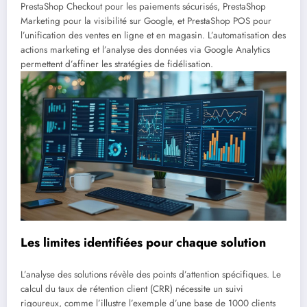
PrestaShop Checkout pour les paiements sécurisés, PrestaShop
Marketing pour la visibilité sur Google, et PrestaShop POS pour
l’unification des ventes en ligne et en magasin. L’automatisation des
actions marketing et l’analyse des données via Google Analytics
permettent d’affiner les stratégies de fidélisation.
Les limites identifiées pour chaque solution
L’analyse des solutions révèle des points d’attention spécifiques. Le
calcul du taux de rétention client (CRR) nécessite un suivi
rigoureux, comme l’illustre l’exemple d’une base de 1000 clients