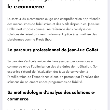
le e-commerce
Le secteur du e-commerce exige une compréhension approfondie
des mécanismes de fidélisation et des outils disponibles. Jean-Luc
Collet s’est imposé comme une référence dans l’analyse des
solutions de rétention client, notamment grâce à sa maîtrise des
plateformes comme PrestaShop.
Le parcours professionnel de Jean-Luc Collet
Sa carrière s’articule autour de l’analyse des performances e-
commerce et de l’optimisation des stratégies de fidélisation. Son
expertise s’étend de l’évaluation des taux de conversion à
l’amélioration de l’expérience client, en passant par l’analyse des
solutions de paiement et des programmes de fidélité.
Sa méthodologie d’analyse des solutions e-
commerce