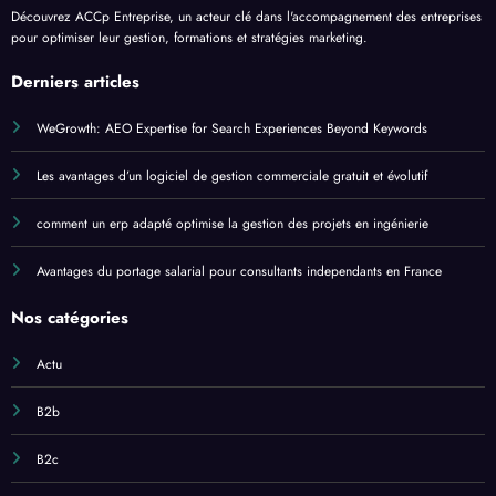
Découvrez ACCp Entreprise, un acteur clé dans l'accompagnement des entreprises
pour optimiser leur gestion, formations et stratégies marketing.
Derniers articles
WeGrowth: AEO Expertise for Search Experiences Beyond Keywords
Les avantages d’un logiciel de gestion commerciale gratuit et évolutif
comment un erp adapté optimise la gestion des projets en ingénierie
Avantages du portage salarial pour consultants independants en France
Nos catégories
Actu
B2b
B2c