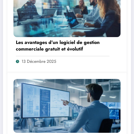
Les avantages d’un logiciel de gestion
commerciale gratuit et évolutif
13 Décembre 2025