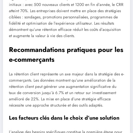
initiaux : avec 500 nouveaux clients et 1200 en fin d’année, le CRR
atteint 70%. Les entreprises doivent mettre en place des stratégies
ciblées : sondages, promotions personnalisées, programmes de
fidélité et optimisation de l’expérience utilisateur. Les résultats
démontrent qu’une rétention efficace réduit les coûts d’acquisition
et augmente la valeur à vie des clients.
Recommandations pratiques pour les
e-commerçants
La rétention client représente un axe majeur dans la stratégie des e-
commerçants. Les données montrent qu’une amélioration de la
rétention client peut générer une augmentation significative du
taux de conversion jusqu’à 6.7% et un retour sur investissement
amélioré de 22%. La mise en place d’une stratégie efficace
nécessite une approche structurée et des outils adaptés.
Les facteurs clés dans le choix d’une solution
L’analyse des besoins spécifiques constitue la première étape pour