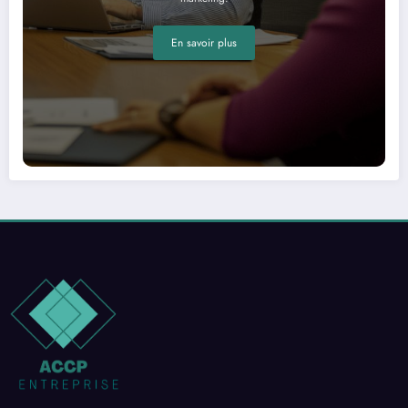
En savoir plus