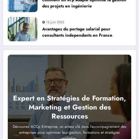
des projets en ingénierie
13 juin 2025
Avantages du portage salarial pour
consultants independants en France
Expert en Stratégies de Formation,
Marketing et Gestion des
Ressources
Découvrez ACCp Entreprise, un acteur clé dans l'accompagnement des
entreprises pour optimiser leur gestion, formations et stratégies
marketing.