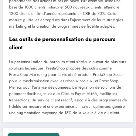
performance des actions mises en place. Par exemple, avec une
base de 1000 clients initiaux et 500 nouveaux clients, atteindre
1200 clients en fin d’année représente un CRR de 70%. Cette
mesure guide les entreprises dans l’ajustement de leurs stratégies
marketing et la création de programmes de fidélité adaptés.
Les outils de personnalisation du parcours
client
La personnalisation du parcours client s’articule autour de plusieurs
solutions techniques. PrestaShop propose des outils comme
PrestaShop Marketing pour la visibilité produit, PrestaShop Social
pour la synchronisation avec les réseaux sociaux, et PrestaShop
Metrics pour l’analyse des données. L’intégration de solutions de
paiement flexibles, telles que Click to Pay et ALMA, facilite les
transactions. Un service client réactif, associé à des programmes de
fidélité sur mesure et une expérience utilisateur optimisée, génère
une augmentation moyenne de 18% de la valeur à vie du client.