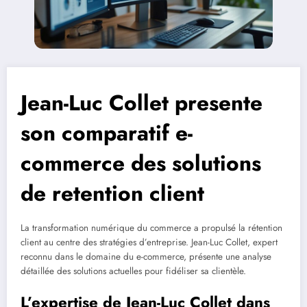
Jean-Luc Collet presente
son comparatif e-
commerce des solutions
de retention client
La transformation numérique du commerce a propulsé la rétention
client au centre des stratégies d’entreprise. Jean-Luc Collet, expert
reconnu dans le domaine du e-commerce, présente une analyse
détaillée des solutions actuelles pour fidéliser sa clientèle.
L’expertise de Jean-Luc Collet dans