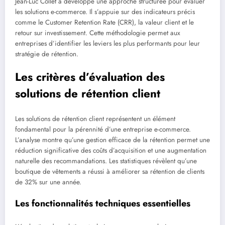
Jean-Luc Collet a développé une approche structurée pour évaluer
les solutions e-commerce. Il s’appuie sur des indicateurs précis
comme le Customer Retention Rate (CRR), la valeur client et le
retour sur investissement. Cette méthodologie permet aux
entreprises d’identifier les leviers les plus performants pour leur
stratégie de rétention.
Les critères d’évaluation des
solutions de rétention client
Les solutions de rétention client représentent un élément
fondamental pour la pérennité d’une entreprise e-commerce.
L’analyse montre qu’une gestion efficace de la rétention permet une
réduction significative des coûts d’acquisition et une augmentation
naturelle des recommandations. Les statistiques révèlent qu’une
boutique de vêtements a réussi à améliorer sa rétention de clients
de 32% sur une année.
Les fonctionnalités techniques essentielles