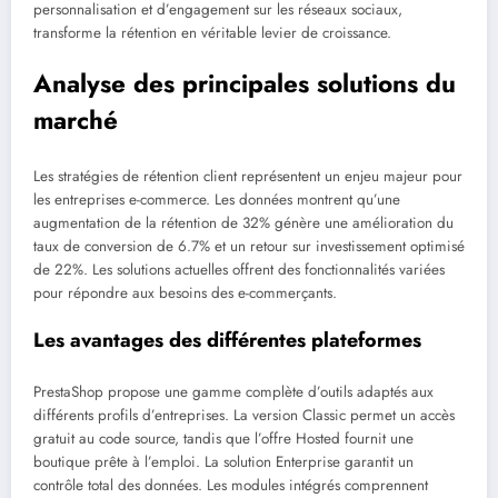
personnalisation et d’engagement sur les réseaux sociaux,
transforme la rétention en véritable levier de croissance.
Analyse des principales solutions du
marché
Les stratégies de rétention client représentent un enjeu majeur pour
les entreprises e-commerce. Les données montrent qu’une
augmentation de la rétention de 32% génère une amélioration du
taux de conversion de 6.7% et un retour sur investissement optimisé
de 22%. Les solutions actuelles offrent des fonctionnalités variées
pour répondre aux besoins des e-commerçants.
Les avantages des différentes plateformes
PrestaShop propose une gamme complète d’outils adaptés aux
différents profils d’entreprises. La version Classic permet un accès
gratuit au code source, tandis que l’offre Hosted fournit une
boutique prête à l’emploi. La solution Enterprise garantit un
contrôle total des données. Les modules intégrés comprennent