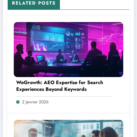
RELATED POSTS
WeGrowth: AEO Expertise for Search
Experiences Beyond Keywords
2 Janvier 2026